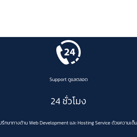
Support ดูแลตลอด
24 ชั่วโมง
ปรึกษาทางด้าน Web Development และ Hosting Service ด้วยความเต็มใจสา