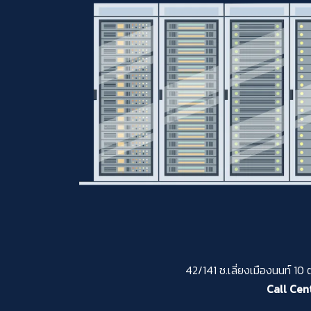
42/141 ซ.เลี่ยงเมืองนนท์ 10
Call Cent