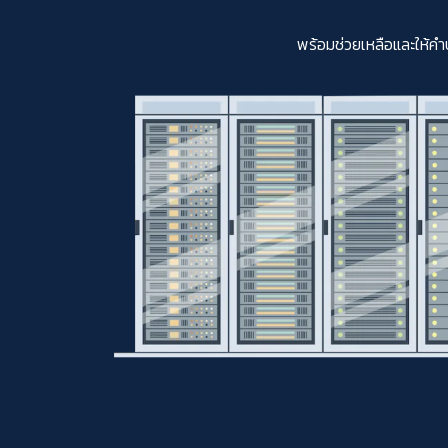
พร้อมช่วยเหลือและให้คำ