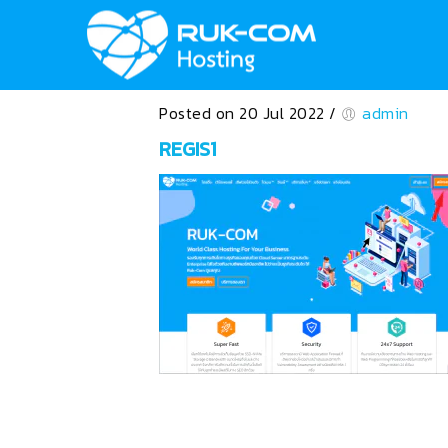
Posted on 20 Jul 2022
/
admin
REGIS1