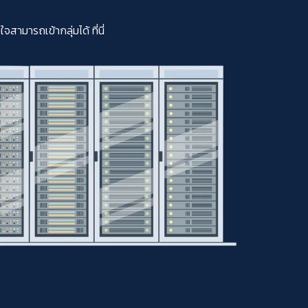
มารถเข้ากลุ่มได้ ที่นี่