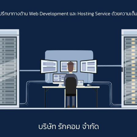
ปรึกษาทางด้าน Web Development และ Hosting Service ด้วยความเต็มใจสา
บริษัท รักคอม จำกัด