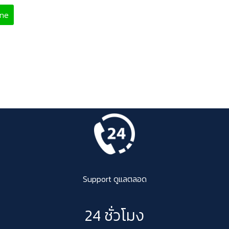
ine
Support ดูแลตลอด
24 ชั่วโมง