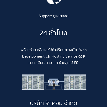
Support ดูแลตลอด
24 ชั่วโมง
พร้อมช่วยเหลือและให้คำปรึกษาทางด้าน Web
Development และ Hosting Service ด้วย
ความเต็มใจสามารถเข้ากลุ่มได้ ที่นี่
บริษัท รักคอม จำกัด