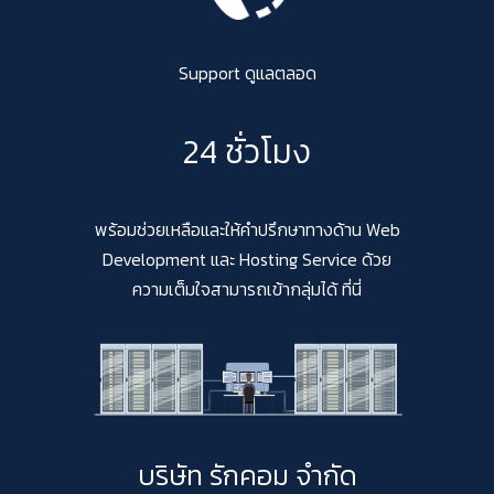
Support ดูแลตลอด
24 ชั่วโมง
พร้อมช่วยเหลือและให้คำปรึกษาทางด้าน Web
Development และ Hosting Service ด้วย
ความเต็มใจสามารถเข้ากลุ่มได้ ที่นี่
บริษัท รักคอม จำกัด