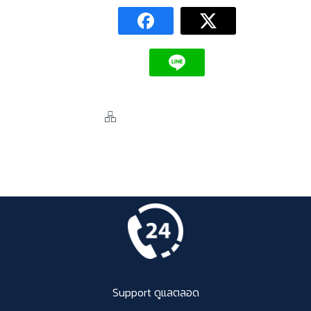
Support ดูแลตลอด