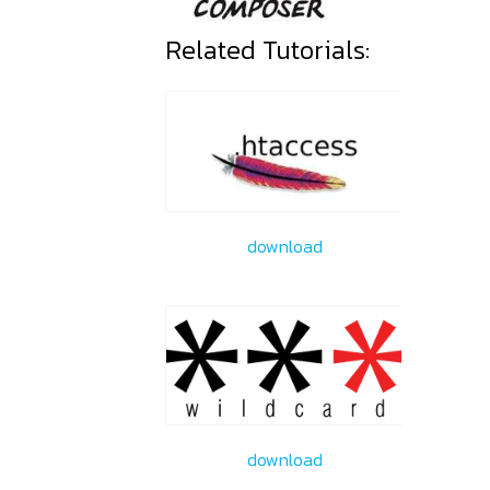
Related Tutorials:
download
download