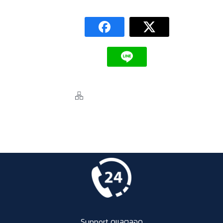
Support ดูแลตลอด