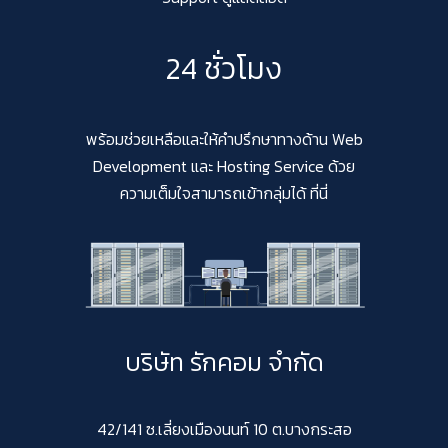
24 ชั่วโมง
พร้อมช่วยเหลือและให้คำปรึกษาทางด้าน Web
Development และ Hosting Service ด้วย
ความเต็มใจสามารถเข้ากลุ่มได้ ที่นี่
บริษัท รักคอม จำกัด
42/141 ซ.เลี่ยงเมืองนนท์ 10 ต.บางกระสอ