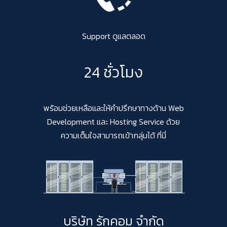
Support ดูแลตลอด
24 ชั่วโมง
พร้อมช่วยเหลือและให้คำปรึกษาทางด้าน Web
Development และ Hosting Service ด้วย
ความเต็มใจสามารถเข้ากลุ่มได้ ที่นี่
บริษัท รักคอม จำกัด