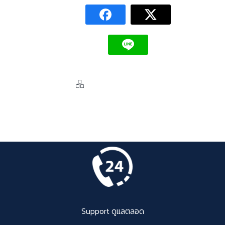
Support ดูแลตลอด