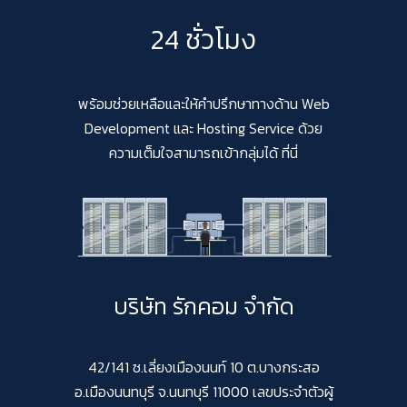
24 ชั่วโมง
พร้อมช่วยเหลือและให้คำปรึกษาทางด้าน Web
Development และ Hosting Service ด้วย
ความเต็มใจสามารถเข้ากลุ่มได้ ที่นี่
บริษัท รักคอม จำกัด
42/141 ซ.เลี่ยงเมืองนนท์ 10 ต.บางกระสอ
อ.เมืองนนทบุรี จ.นนทบุรี 11000 เลขประจำตัวผู้