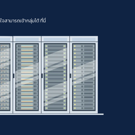
มารถเข้ากลุ่มได้ ที่นี่