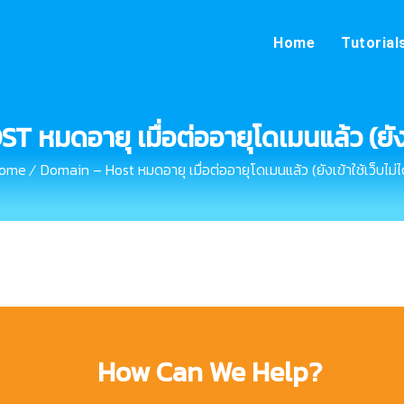
Home
Tutorial
หมดอายุ เมื่อต่ออายุโดเมนแล้ว (ยังเข้
ome
Domain – Host หมดอายุ เมื่อต่ออายุโดเมนแล้ว (ยังเข้าใช้เว็บไม่ได
How Can We Help?