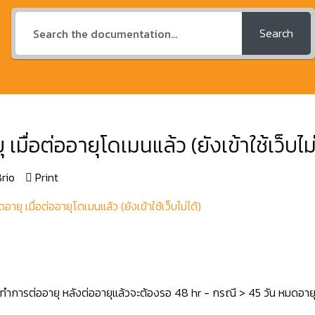
Search
่อต่ออายุโดเมนแล้ว (ยังเข้าใช้เว็บไม่
rio
Print
ุ เมื่อต่ออายุโดเมนแล้ว (ยังเข้าใช้เว็บไม่ได้)
งิน ทำการต่ออายุ หลังต่ออายุแล้วจะต้องรอ 48 hr - กรณี > 45 วัน หมดอ