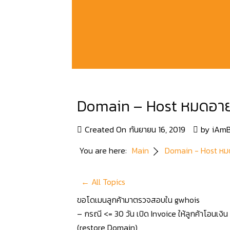
Domain – Host หมดอายุ เมื
Created On
กันยายน 16, 2019
by
iAmB
You are here:
Main
Domain - Host หมดอาย
← All Topics
ขอโดเมนลูกค้ามาตรวจสอบใน gwhois
– กรณี <= 30 วัน เปิด Invoice ให้ลูกค้าโอนเ
(restore Domain)