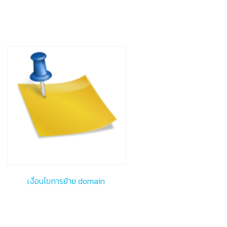
เงื่อนไขการย้าย domain