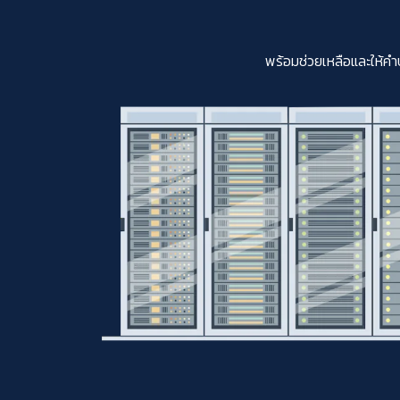
พร้อมช่วยเหลือและให้คำ