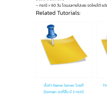
– กรณี > 60 วัน โดเมนหายไปเลย จดไหม่ได้ แต่เ
Related Tutorials:
ตั้งค่า Name Server โดยที่
Th
Domian จดที่อื่น มี 3 กรณี