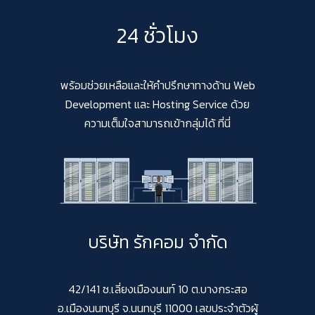
24 ชั่วโมง
พร้อมช่วยเหลือและให้คำปรึกษาทางด้าน Web
Development และ Hosting Service ด้วย
ความเต็มใจสามารถเข้ากลุ่มได้ ที่นี่
บริษัท รักคอม จำกัด
42/141 ซ.เลี่ยงเมืองนนท์ 10 ต.บางกระสอ
อ.เมืองนนทบุรี จ.นนทบุรี 11000 เลขประจำตัวผู้