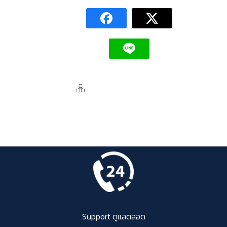
Support ดูแลตลอด