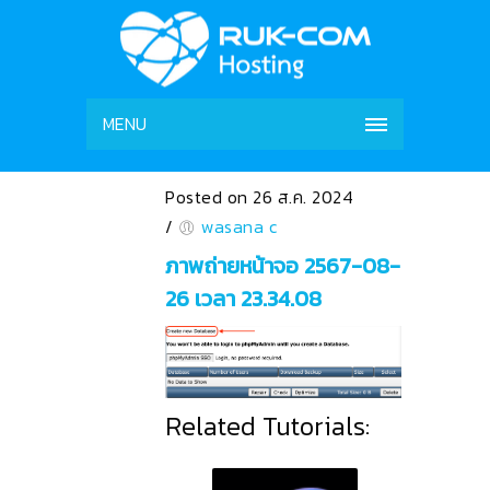
MENU
Posted on 26 ส.ค. 2024
/
wasana c
ภาพถ่ายหน้าจอ 2567-08-
26 เวลา 23.34.08
Related Tutorials: