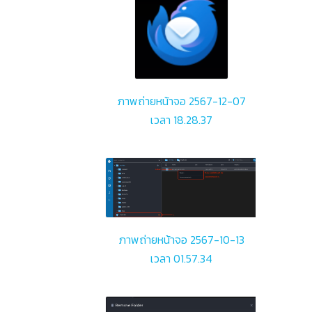
ภาพถ่ายหน้าจอ 2567-12-07
เวลา 18.28.37
ภาพถ่ายหน้าจอ 2567-10-13
เวลา 01.57.34