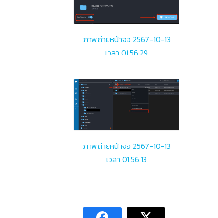
ภาพถ่ายหน้าจอ 2567-10-13
เวลา 01.56.29
ภาพถ่ายหน้าจอ 2567-10-13
เวลา 01.56.13