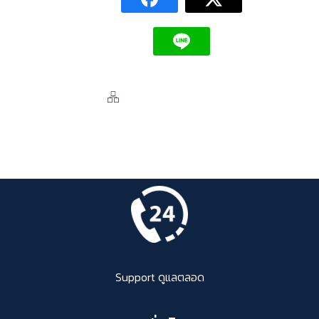
Support ดูแลตลอด