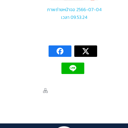
ภาพถ่ายหน้าจอ 2566-07-04
เวลา 09.53.24