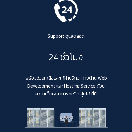
Support ดูแลตลอด
24 ชั่วโมง
พร้อมช่วยเหลือและให้คำปรึกษาทางด้าน Web
Development และ Hosting Service ด้วย
ความเต็มใจสามารถเข้ากลุ่มได้ ที่นี่