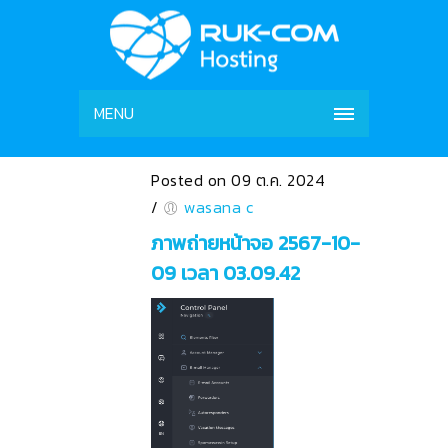
MENU
Posted on 09 ต.ค. 2024
/
wasana c
ภาพถ่ายหน้าจอ 2567-10-
09 เวลา 03.09.42