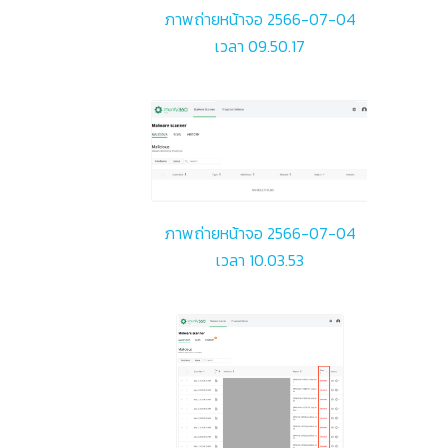
ภาพถ่ายหน้าจอ 2566-07-04
เวลา 09.50.17
ภาพถ่ายหน้าจอ 2566-07-04
เวลา 10.03.53