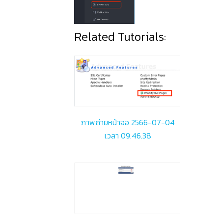
Related Tutorials:
ภาพถ่ายหน้าจอ 2566-07-04
เวลา 09.46.38