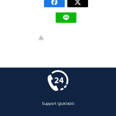
Support ดูแลตลอด