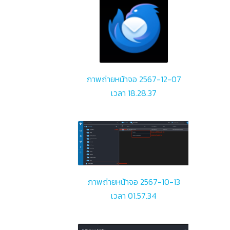
ภาพถ่ายหน้าจอ 2567-12-07
เวลา 18.28.37
ภาพถ่ายหน้าจอ 2567-10-13
เวลา 01.57.34