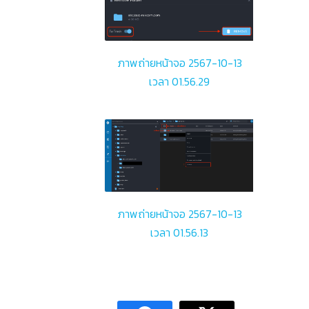
ภาพถ่ายหน้าจอ 2567-10-13
เวลา 01.56.29
ภาพถ่ายหน้าจอ 2567-10-13
เวลา 01.56.13