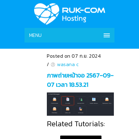
MENU
Posted on 07 ก.ย. 2024
/
wasana c
ภาพถ่ายหน้าจอ 2567-09-
07 เวลา 18.53.21
Related Tutorials: