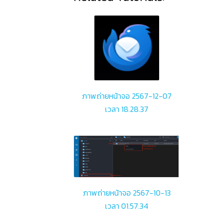
ภาพถ่ายหน้าจอ 2567-12-07
เวลา 18.28.37
ภาพถ่ายหน้าจอ 2567-10-13
เวลา 01.57.34