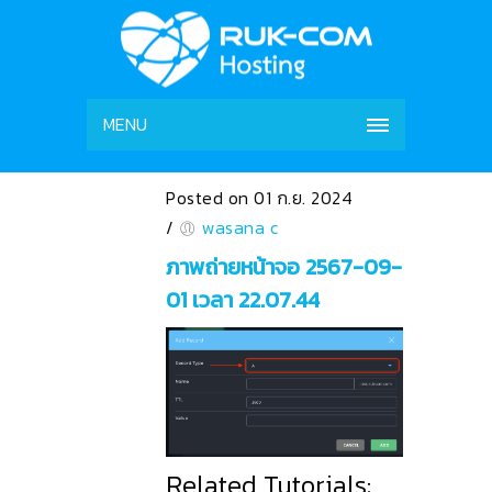
MENU
Posted on 01 ก.ย. 2024
/
wasana c
ภาพถ่ายหน้าจอ 2567-09-
01 เวลา 22.07.44
Related Tutorials: