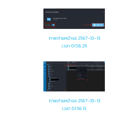
ภาพถ่ายหน้าจอ 2567-10-13
เวลา 01.56.29
ภาพถ่ายหน้าจอ 2567-10-13
เวลา 01.56.13