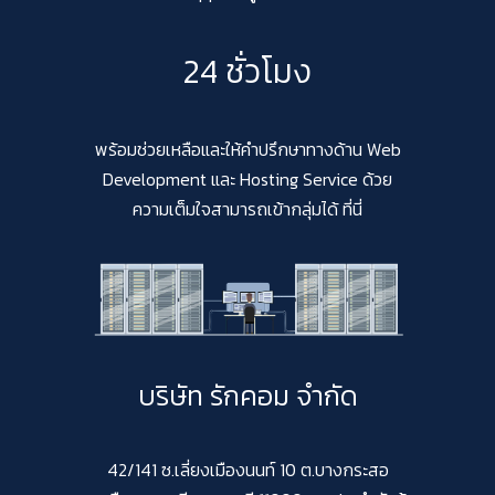
24 ชั่วโมง
พร้อมช่วยเหลือและให้คำปรึกษาทางด้าน Web
Development และ Hosting Service ด้วย
ความเต็มใจสามารถเข้ากลุ่มได้ ที่นี่
บริษัท รักคอม จำกัด
42/141 ซ.เลี่ยงเมืองนนท์ 10 ต.บางกระสอ