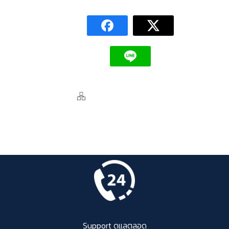
Support ดูแลตลอด