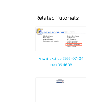
Related Tutorials:
ภาพถ่ายหน้าจอ 2566-07-04
เวลา 09.46.38