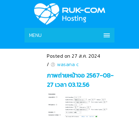
MENU
Posted on 27 ส.ค. 2024
/
wasana c
ภาพถ่ายหน้าจอ 2567-08-
27 เวลา 03.12.56