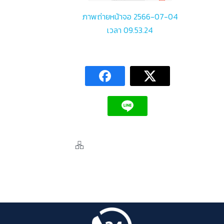
ภาพถ่ายหน้าจอ 2566-07-04
เวลา 09.53.24