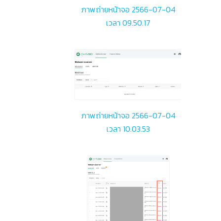
ภาพถ่ายหน้าจอ 2566-07-04
เวลา 09.50.17
ภาพถ่ายหน้าจอ 2566-07-04
เวลา 10.03.53