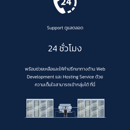
Support ดูแลตลอด
24 ชั่วโมง
พร้อมช่วยเหลือและให้คำปรึกษาทางด้าน Web
Development และ Hosting Service ด้วย
ความเต็มใจสามารถเข้ากลุ่มได้ ที่นี่