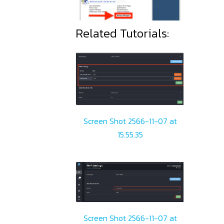
Related Tutorials:
Screen Shot 2566-11-07 at
15.55.35
Screen Shot 2566-11-07 at