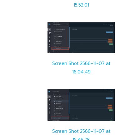
15.53.01
Screen Shot 2566-11-07 at
16.04.49
Screen Shot 2566-11-07 at
15.46.28