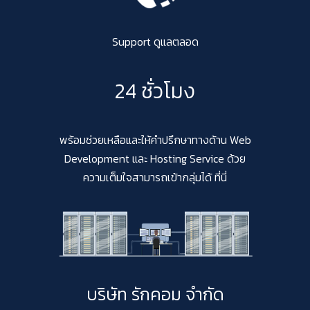
Support ดูแลตลอด
24 ชั่วโมง
พร้อมช่วยเหลือและให้คำปรึกษาทางด้าน Web
Development และ Hosting Service ด้วย
ความเต็มใจสามารถเข้ากลุ่มได้ ที่นี่
บริษัท รักคอม จำกัด