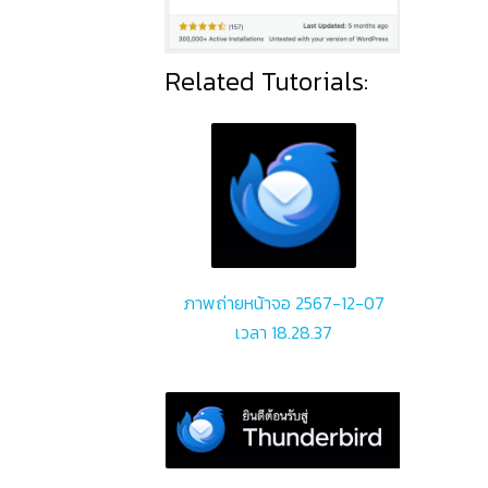
Related Tutorials:
ภาพถ่ายหน้าจอ 2567-12-07
เวลา 18.28.37