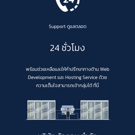
Support ดูแลตลอด
24 ชั่วโมง
พร้อมช่วยเหลือและให้คำปรึกษาทางด้าน Web
Development และ Hosting Service ด้วย
ความเต็มใจสามารถเข้ากลุ่มได้ ที่นี่