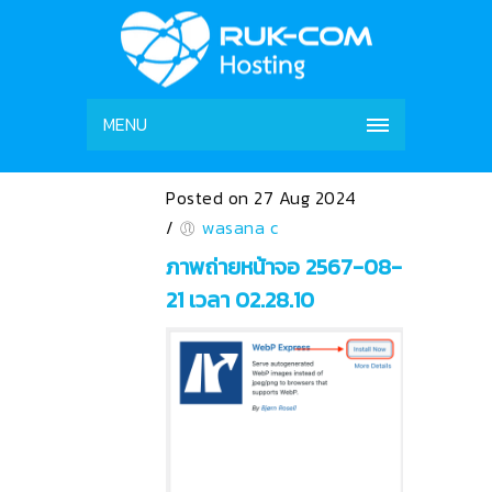
MENU
Posted on 27 Aug 2024
/
wasana c
ภาพถ่ายหน้าจอ 2567-08-
21 เวลา 02.28.10