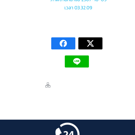
เวลา 03.32.09