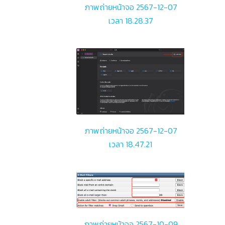
ภาพถ่ายหน้าจอ 2567-12-07
เวลา 18.28.37
ภาพถ่ายหน้าจอ 2567-12-07
เวลา 18.47.21
ภาพถ่ายหน้าจอ 2567-10-09