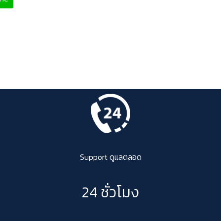
Support ดูแลตลอด
24 ชั่วโมง