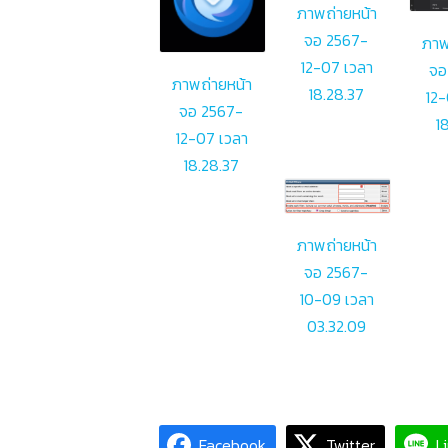
ภาพถ่ายหน้า
จอ 2567-
ภาพ
12-07 เวลา
จอ
ภาพถ่ายหน้า
18.28.37
12-
จอ 2567-
1
12-07 เวลา
18.28.37
ภาพถ่ายหน้า
จอ 2567-
10-09 เวลา
03.32.09
Facebook
Twitter
L