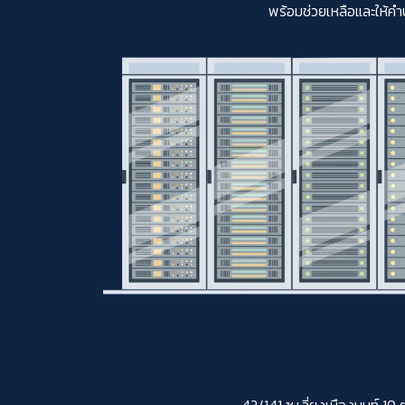
พร้อมช่วยเหลือและให้คำ