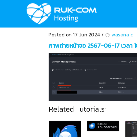
Posted on 17 Jun 2024
/
wasana c
ภาพถ่ายหน้าจอ 2567-06-17 เวลา 1
Related Tutorials: