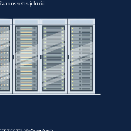
มารถเข้ากลุ่มได้ ที่นี่