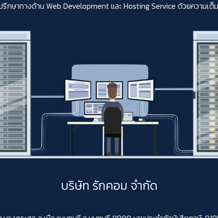
ปรึกษาทางด้าน Web Development และ Hosting Service ด้วยความเต็มใจสา
บริษัท รักคอม จำกัด